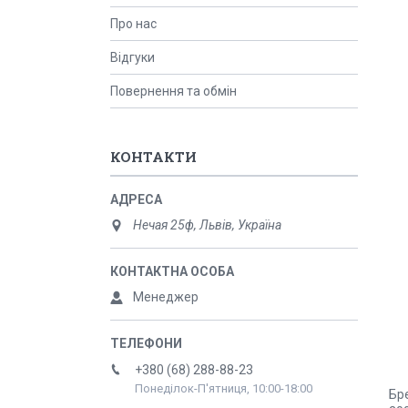
Про нас
Відгуки
Повернення та обмін
КОНТАКТИ
Нечая 25ф, Львів, Україна
Менеджер
+380 (68) 288-88-23
Понеділок-П'ятниця, 10:00-18:00
Бре