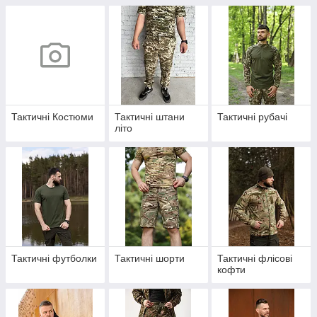
Тактичні Костюми
Тактичні штани
Тактичні рубачі
літо
Тактичні футболки
Тактичні шорти
Тактичні флісові
кофти