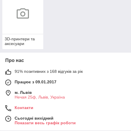
3D-принтери та
аксесуари
Про нас
91% позитивних з 168 відгуків за рік
Працює з 09.01.2017
м. Львів
Нечая 25ф, Львів, Україна
Контакти
Сьогодні вихідний
Показати весь графік роботи