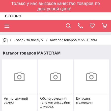
Только у нас высокое качество товаров по
доступной цене!
BIGTORG
Товари та послуги
Каталог товаров MASTERAM
Каталог товаров MASTERAM
Антистатичний
Обслуговування
Витратні
захист
телекомунікаційни
матеріали
х мереж