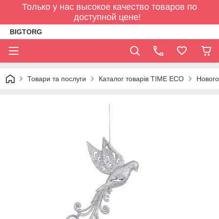
Только у нас высокое качество товаров по
доступной цене!
BIGTORG
Товари та послуги
Каталог товарів TIME ECO
Нового