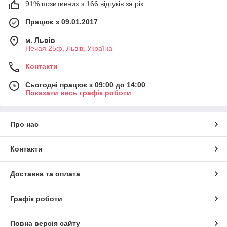
91% позитивних з 166 відгуків за рік
Працює з 09.01.2017
м. Львів
Нечая 25ф, Львів, Україна
Контакти
Сьогодні працює з 09:00 до 14:00
Показати весь графік роботи
Про нас
Контакти
Доставка та оплата
Графік роботи
Повна версія сайту