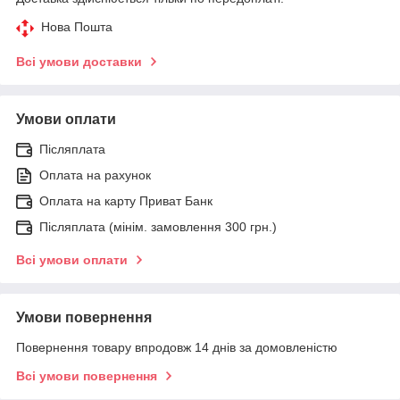
Нова Пошта
Всі умови доставки
Умови оплати
Післяплата
Оплата на рахунок
Оплата на карту Приват Банк
Післяплата (мінім. замовлення 300 грн.)
Всі умови оплати
Умови повернення
Повернення товару впродовж 14 днів за домовленістю
Всі умови повернення