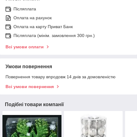
Післяплата
Оплата на рахунок
Оплата на карту Приват Банк
Післяплата (мінім. замовлення 300 грн.)
Всі умови оплати
Умови повернення
Повернення товару впродовж 14 днів за домовленістю
Всі умови повернення
Подібні товари компанії