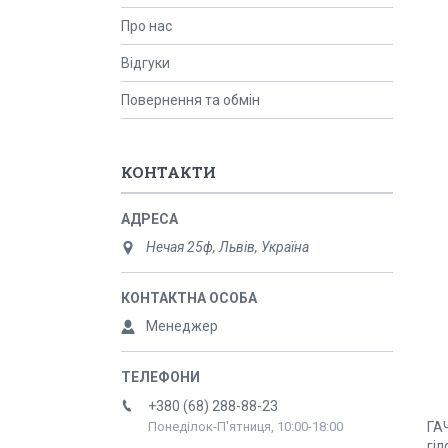
Про нас
Відгуки
Повернення та обмін
КОНТАКТИ
Нечая 25ф, Львів, Україна
Менеджер
+380 (68) 288-88-23
ГА
Понеділок-П'ятниця, 10:00-18:00
гіл