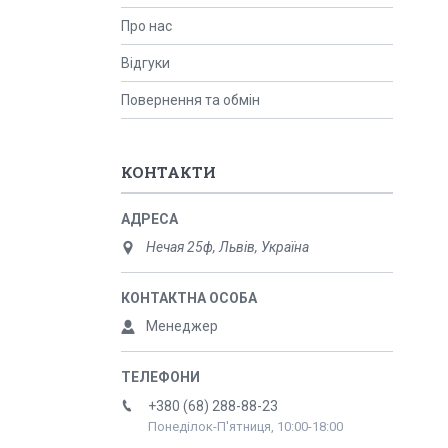
Про нас
Відгуки
Повернення та обмін
КОНТАКТИ
Нечая 25ф, Львів, Україна
Менеджер
+380 (68) 288-88-23
Понеділок-П'ятниця, 10:00-18:00