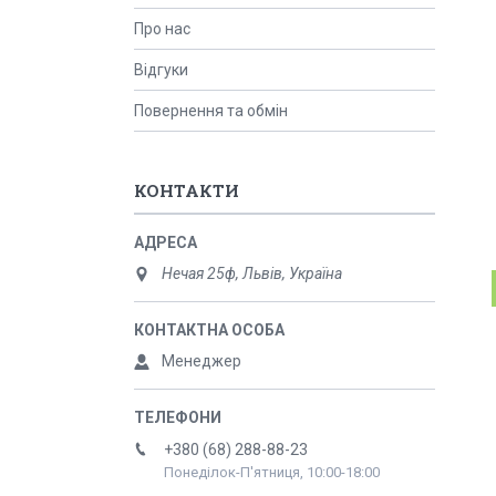
Про нас
Відгуки
Повернення та обмін
КОНТАКТИ
Нечая 25ф, Львів, Україна
Менеджер
+380 (68) 288-88-23
Понеділок-П'ятниця, 10:00-18:00