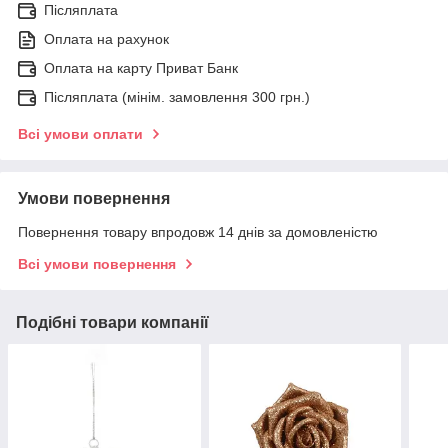
Післяплата
Оплата на рахунок
Оплата на карту Приват Банк
Післяплата (мінім. замовлення 300 грн.)
Всі умови оплати
Умови повернення
Повернення товару впродовж 14 днів за домовленістю
Всі умови повернення
Подібні товари компанії