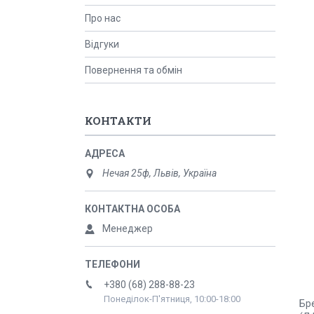
Про нас
Відгуки
Повернення та обмін
КОНТАКТИ
Нечая 25ф, Львів, Україна
Менеджер
+380 (68) 288-88-23
Понеділок-П'ятниця, 10:00-18:00
Бре