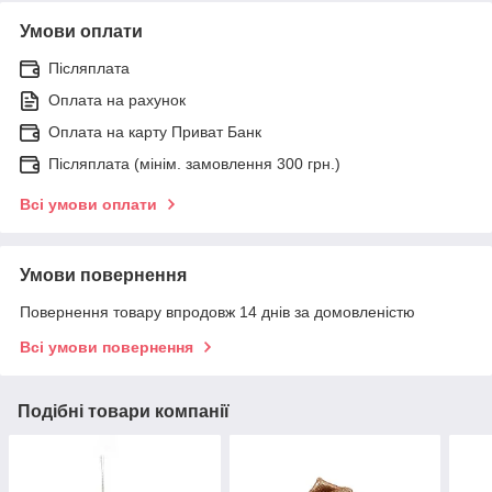
Умови оплати
Післяплата
Оплата на рахунок
Оплата на карту Приват Банк
Післяплата (мінім. замовлення 300 грн.)
Всі умови оплати
Умови повернення
Повернення товару впродовж 14 днів за домовленістю
Всі умови повернення
Подібні товари компанії