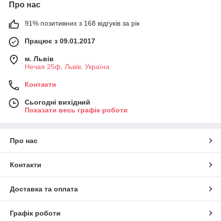
Про нас
91% позитивних з 168 відгуків за рік
Працює з 09.01.2017
м. Львів
Нечая 25ф, Львів, Україна
Контакти
Сьогодні вихідний
Показати весь графік роботи
Про нас
Контакти
Доставка та оплата
Графік роботи