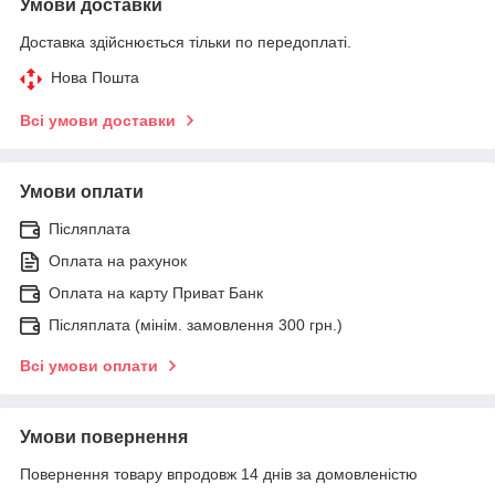
Умови доставки
Доставка здійснюється тільки по передоплаті.
Нова Пошта
Всі умови доставки
Умови оплати
Післяплата
Оплата на рахунок
Оплата на карту Приват Банк
Післяплата (мінім. замовлення 300 грн.)
Всі умови оплати
Умови повернення
Повернення товару впродовж 14 днів за домовленістю