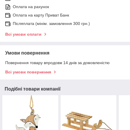
Оплата на рахунок
Оплата на карту Приват Банк
Післяплата (мінім. замовлення 300 грн.)
Всі умови оплати
Умови повернення
Повернення товару впродовж 14 днів за домовленістю
Всі умови повернення
Подібні товари компанії