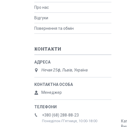
Про нас
Відгуки
Повернення та обмін
КОНТАКТИ
Нечая 25ф, Львів, Україна
Менеджер
+380 (68) 288-88-23
Кат
Понеділок-П'ятниця, 10:00-18:00
Вид