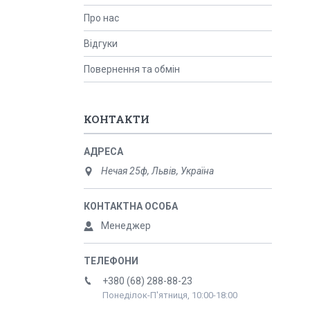
Про нас
Відгуки
Повернення та обмін
КОНТАКТИ
Нечая 25ф, Львів, Україна
Менеджер
+380 (68) 288-88-23
Понеділок-П'ятниця, 10:00-18:00