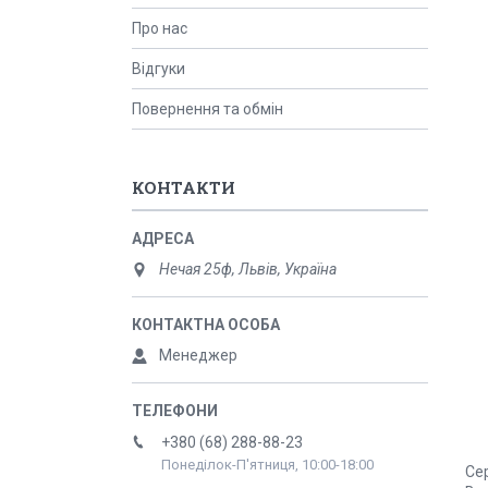
Про нас
Відгуки
Повернення та обмін
КОНТАКТИ
Нечая 25ф, Львів, Україна
Менеджер
+380 (68) 288-88-23
Понеділок-П'ятниця, 10:00-18:00
Сер