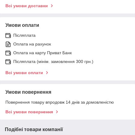
Всі умови доставки
Умови оплати
Післяплата
Оплата на рахунок
Оплата на карту Приват Банк
Післяплата (мінім. замовлення 300 грн.)
Всі умови оплати
Умови повернення
Повернення товару впродовж 14 днів за домовленістю
Всі умови повернення
Подібні товари компанії