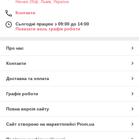
Нечая 25ф, Львів, Україна
Контакти
Сьогодні працює з 09:00 до 14:00
Показати весь графік роботи
Про нас
Контакти
Доставка та оплата
Графік роботи
Повна версія сайту
Сайт створено на маркетплейсі
Prom.ua