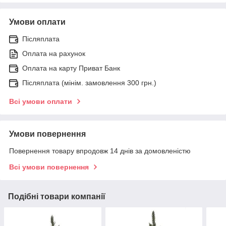
Умови оплати
Післяплата
Оплата на рахунок
Оплата на карту Приват Банк
Післяплата (мінім. замовлення 300 грн.)
Всі умови оплати
Умови повернення
Повернення товару впродовж 14 днів за домовленістю
Всі умови повернення
Подібні товари компанії