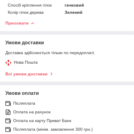
Спосіб кріплення гілок
гачковий
Колір гілок дерева
Зелений
Приховати
Умови доставки
Доставка здійснюється тільки по передоплаті.
Нова Пошта
Всі умови доставки
Умови оплати
Післяплата
Оплата на рахунок
Оплата на карту Приват Банк
Післяплата (мінім. замовлення 300 грн.)