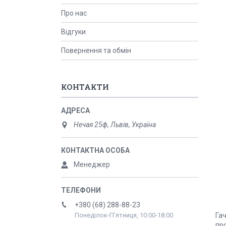
Про нас
Відгуки
Повернення та обмін
КОНТАКТИ
Нечая 25ф, Львів, Україна
Менеджер
+380 (68) 288-88-23
Гач
Понеділок-П'ятниця, 10:00-18:00
про