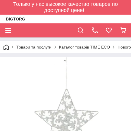
Только у нас высокое качество товаров по
доступной цене!
BIGTORG
Товари та послуги
Каталог товарів TIME ECO
Нового