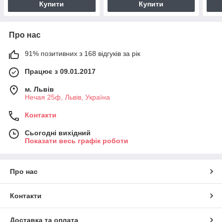
Купити
Купити
Про нас
91% позитивних з 168 відгуків за рік
Працює з 09.01.2017
м. Львів
Нечая 25ф, Львів, Україна
Контакти
Сьогодні вихідний
Показати весь графік роботи
Про нас
Контакти
Доставка та оплата