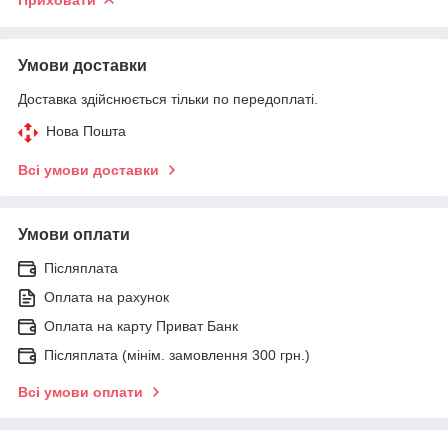
Умови доставки
Доставка здійснюється тільки по передоплаті.
Нова Пошта
Всі умови доставки
Умови оплати
Післяплата
Оплата на рахунок
Оплата на карту Приват Банк
Післяплата (мінім. замовлення 300 грн.)
Всі умови оплати