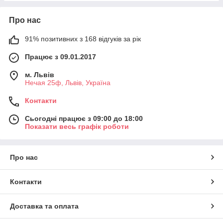
Про нас
91% позитивних з 168 відгуків за рік
Працює з 09.01.2017
м. Львів
Нечая 25ф, Львів, Україна
Контакти
Сьогодні працює з 09:00 до 18:00
Показати весь графік роботи
Про нас
Контакти
Доставка та оплата