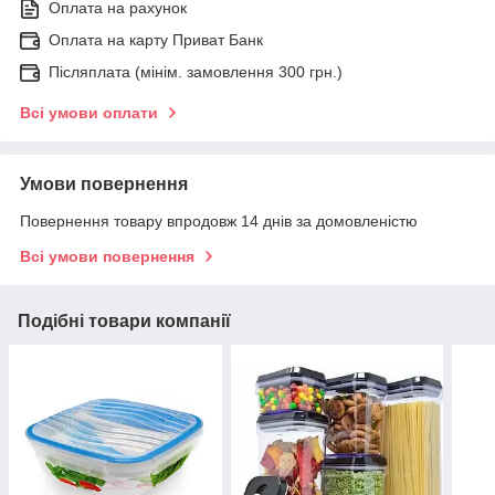
Оплата на рахунок
Оплата на карту Приват Банк
Післяплата (мінім. замовлення 300 грн.)
Всі умови оплати
Умови повернення
Повернення товару впродовж 14 днів за домовленістю
Всі умови повернення
Подібні товари компанії