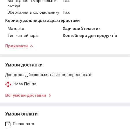
Зберігання в морозильній
Так
камері
Зберігання в холодильнику
Так
Користувальницькі характеристики
Матеріал
Харчовий пластик
Тип контейнерів
Контейнери для продуктів
Приховати
Умови доставки
Доставка здійснюється тільки по передоплаті.
Нова Пошта
Всі умови доставки
Умови оплати
Післяплата