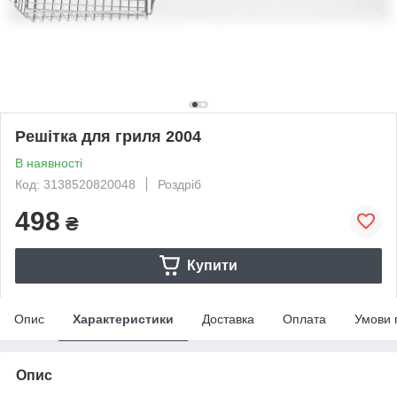
Решітка для гриля 2004
В наявності
Код: 3138520820048
Роздріб
498
₴
Купити
Опис
Характеристики
Доставка
Оплата
Умови 
Опис