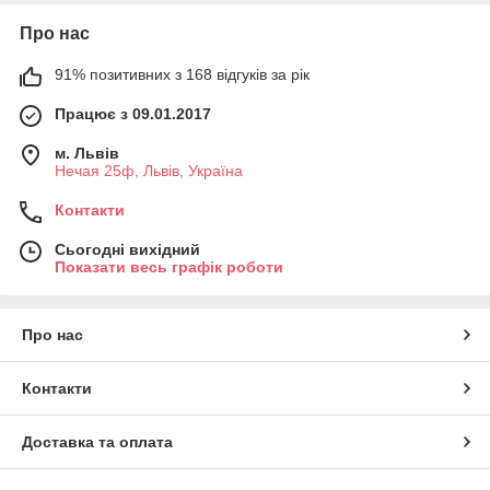
Про нас
91% позитивних з 168 відгуків за рік
Працює з 09.01.2017
м. Львів
Нечая 25ф, Львів, Україна
Контакти
Сьогодні вихідний
Показати весь графік роботи
Про нас
Контакти
Доставка та оплата