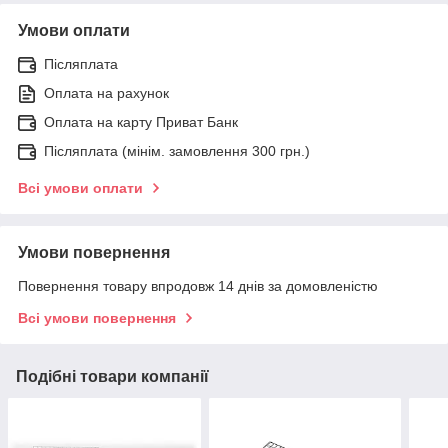
Умови оплати
Післяплата
Оплата на рахунок
Оплата на карту Приват Банк
Післяплата (мінім. замовлення 300 грн.)
Всі умови оплати
Умови повернення
Повернення товару впродовж 14 днів за домовленістю
Всі умови повернення
Подібні товари компанії