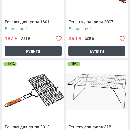
Решітка для гриля 1801
Решітка для гриля 2007
В наявності
В наявності
187
259
₴
₴
234 ₴
305 ₴
Купити
Купити
–15%
–15%
Решітка для гриля 2015
Решітка для гриля 318