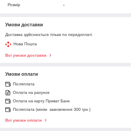
Розмір
-
Умови доставки
Доставка здійснюється тільки по передоплаті.
Нова Пошта
Всі умови доставки
Умови оплати
Післяплата
Оплата на рахунок
Оплата на карту Приват Банк
Післяплата (мінім. замовлення 300 грн.)
Всі умови оплати