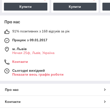
виходом DC 2 А (радіус дії
Купити
Купити
50 м)
Про нас
91% позитивних з 168 відгуків за рік
Працює з 09.01.2017
м. Львів
Нечая 25ф, Львів, Україна
Контакти
Сьогодні вихідний
Показати весь графік роботи
Про нас
Контакти