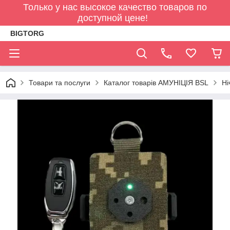
Только у нас высокое качество товаров по
доступной цене!
BIGTORG
Товари та послуги
Каталог товарів АМУНІЦІЯ BSL
Ні