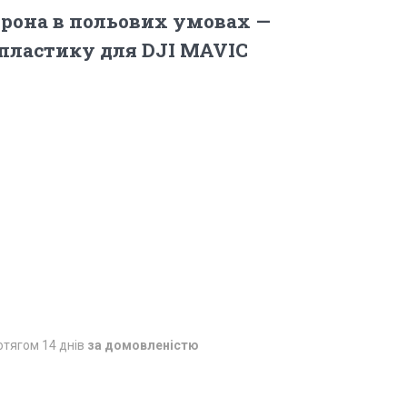
рона в польових умовах —
 пластику для DJI MAVIC
отягом 14 днів
за домовленістю