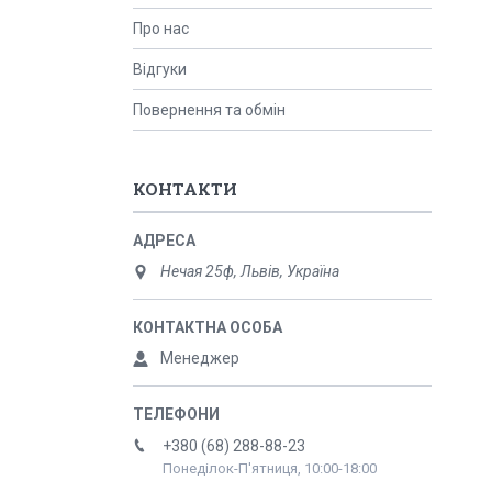
Про нас
Відгуки
Повернення та обмін
КОНТАКТИ
Нечая 25ф, Львів, Україна
Менеджер
+380 (68) 288-88-23
Понеділок-П'ятниця, 10:00-18:00