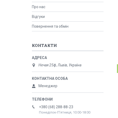
Про нас
Відгуки
Повернення та обмін
КОНТАКТИ
Нечая 25ф, Львів, Україна
Менеджер
+380 (68) 288-88-23
Понеділок-П'ятниця, 10:00-18:00