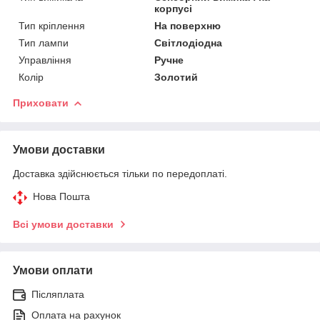
корпусі
Тип кріплення
На поверхню
Тип лампи
Світлодіодна
Управління
Ручне
Колір
Золотий
Приховати
Умови доставки
Доставка здійснюється тільки по передоплаті.
Нова Пошта
Всі умови доставки
Умови оплати
Післяплата
Оплата на рахунок