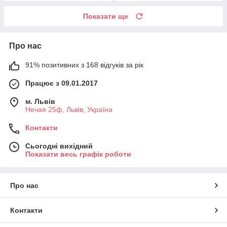
Показати ще
Про нас
91% позитивних з 168 відгуків за рік
Працює з 09.01.2017
м. Львів
Нечая 25ф, Львів, Україна
Контакти
Сьогодні вихідний
Показати весь графік роботи
Про нас
Контакти