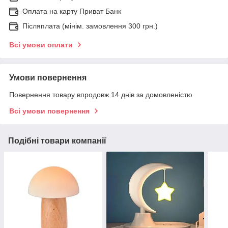
Оплата на карту Приват Банк
Післяплата (мінім. замовлення 300 грн.)
Всі умови оплати
Умови повернення
Повернення товару впродовж 14 днів за домовленістю
Всі умови повернення
Подібні товари компанії