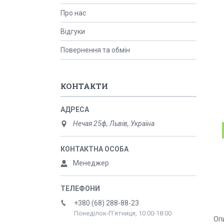
Про нас
Відгуки
Повернення та обмін
КОНТАКТИ
Нечая 25ф, Львів, Україна
Менеджер
+380 (68) 288-88-23
Понеділок-П'ятниця, 10:00-18:00
Опи