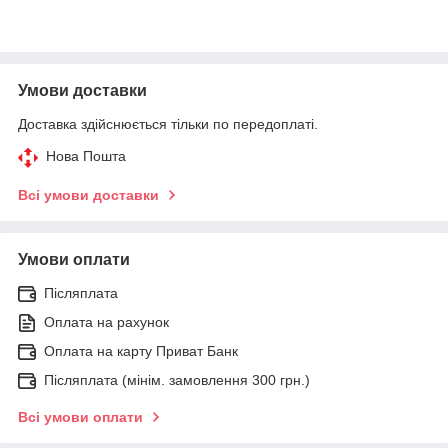
Умови доставки
Доставка здійснюється тільки по передоплаті.
Нова Пошта
Всі умови доставки
Умови оплати
Післяплата
Оплата на рахунок
Оплата на карту Приват Банк
Післяплата (мінім. замовлення 300 грн.)
Всі умови оплати