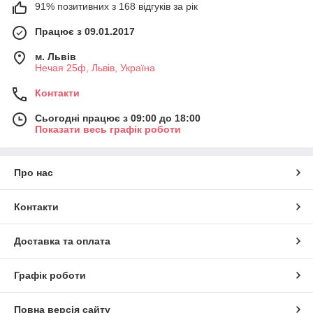
91% позитивних з 168 відгуків за рік
Працює з 09.01.2017
м. Львів
Нечая 25ф, Львів, Україна
Контакти
Сьогодні працює з 09:00 до 18:00
Показати весь графік роботи
Про нас
Контакти
Доставка та оплата
Графік роботи
Повна версія сайту