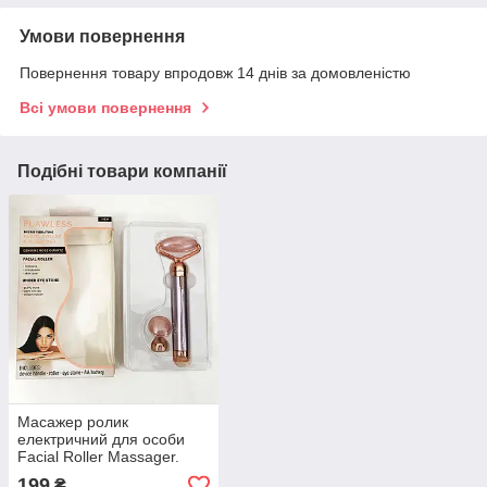
Умови повернення
Повернення товару впродовж 14 днів за домовленістю
Всі умови повернення
Подібні товари компанії
Масажер ролик
електричний для особи
Facial Roller Massager.
Колір бежевий
199
₴