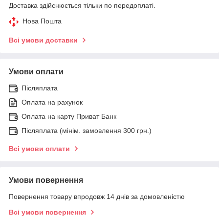
Доставка здійснюється тільки по передоплаті.
Нова Пошта
Всі умови доставки
Умови оплати
Післяплата
Оплата на рахунок
Оплата на карту Приват Банк
Післяплата (мінім. замовлення 300 грн.)
Всі умови оплати
Умови повернення
Повернення товару впродовж 14 днів за домовленістю
Всі умови повернення