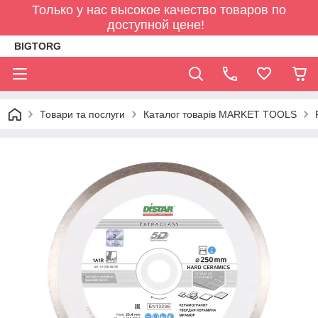
Только у нас высокое качество товаров по
доступной цене!
BIGTORG
Товари та послуги
Каталог товарів MARKET TOOLS