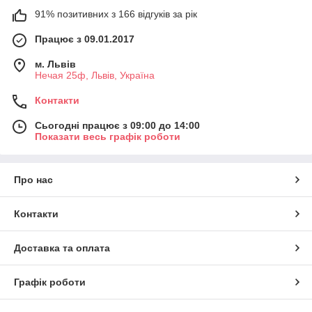
91% позитивних з 166 відгуків за рік
Працює з 09.01.2017
м. Львів
Нечая 25ф, Львів, Україна
Контакти
Сьогодні працює з 09:00 до 14:00
Показати весь графік роботи
Про нас
Контакти
Доставка та оплата
Графік роботи