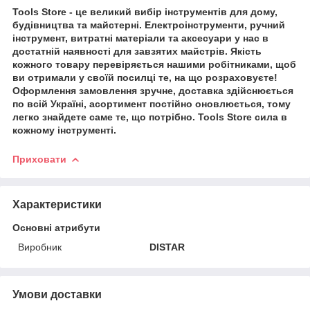
Tools Store - це великий вибір інструментів для дому,
будівництва та майстерні. Електроінструменти, ручний
інструмент, витратні матеріали та аксесуари у нас в
достатній наявності для завзятих майстрів. Якість
кожного товару перевіряється нашими робітниками, щоб
ви отримали у своїй посилці те, на що розраховуєте!
Оформлення замовлення зручне, доставка здійснюється
по всій Україні, асортимент постійно оновлюється, тому
легко знайдете саме те, що потрібно. Tools Store сила в
кожному інструменті.
Приховати
Характеристики
Основні атрибути
Виробник
DISTAR
Умови доставки