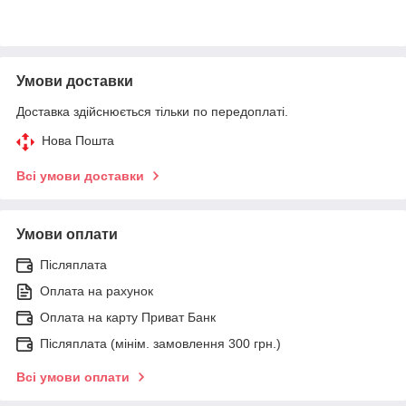
Умови доставки
Доставка здійснюється тільки по передоплаті.
Нова Пошта
Всі умови доставки
Умови оплати
Післяплата
Оплата на рахунок
Оплата на карту Приват Банк
Післяплата (мінім. замовлення 300 грн.)
Всі умови оплати