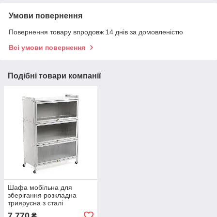
Умови повернення
Повернення товару впродовж 14 днів за домовленістю
Всі умови повернення
Подібні товари компанії
Шафа мобільна для
зберігання розкладна
триярусна з сталі
70х36х112,8см Світло-
7 770
₴