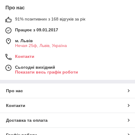
Про нас
91% позитивних з 168 відгуків за рік
Працює з 09.01.2017
м. Львів
Нечая 25ф, Львів, Україна
Контакти
Сьогодні вихідний
Показати весь графік роботи
Про нас
Контакти
Доставка та оплата