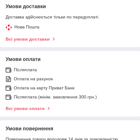
Умови доставки
Доставка здійснюється тільки по передоплаті.
Нова Пошта
Всі умови доставки
Умови оплати
Післяплата
Оплата на рахунок
Оплата на карту Приват Банк
Післяплата (мінім. замовлення 300 грн.)
Всі умови оплати
Умови повернення
Повернення товару впродовж 14 днів за домовленістю