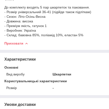
До комплекту входять 5 пар шкарпеток та паковання.
- Розмір універсальний 36-41 (підійде також підліткам)
- Сезон: Літо-Осінь-Весна
- Довжина: висока
- Преміум якість, гатунок 1
- Виробник: Україна
- Склад: бавовна 85%, поліамід 10%, еластан 5%
Приховати
Характеристики
Основні
Вид виробу
Шкарпетки
Користувальницькі характеристики
Розмір
-
Умови доставки