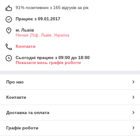
91% позитивних з 165 відгуків за рік
Працює з 09.01.2017
м. Львів
Нечая 25ф, Львів, Україна
Контакти
Сьогодні працює з 09:00 до 18:00
Показати весь графік роботи
Про нас
Контакти
Доставка та оплата
Графік роботи