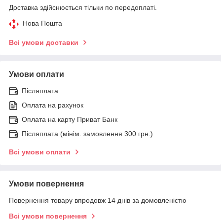
Доставка здійснюється тільки по передоплаті.
Нова Пошта
Всі умови доставки
Умови оплати
Післяплата
Оплата на рахунок
Оплата на карту Приват Банк
Післяплата (мінім. замовлення 300 грн.)
Всі умови оплати
Умови повернення
Повернення товару впродовж 14 днів за домовленістю
Всі умови повернення