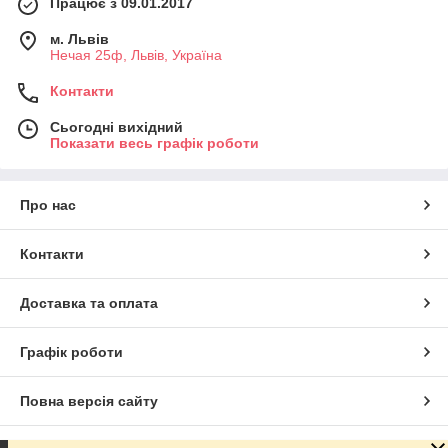
Працює з 09.01.2017
м. Львів
Нечая 25ф, Львів, Україна
Контакти
Сьогодні вихідний
Показати весь графік роботи
Про нас
Контакти
Доставка та оплата
Графік роботи
Повна версія сайту