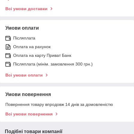
Всі умови доставки
Умови оплати
Післяплата
Оплата на рахунок
Оплата на карту Приват Банк
Післяплата (мінім. замовлення 300 грн.)
Всі умови оплати
Умови повернення
Повернення товару впродовж 14 днів за домовленістю
Всі умови повернення
Подібні товари компанії