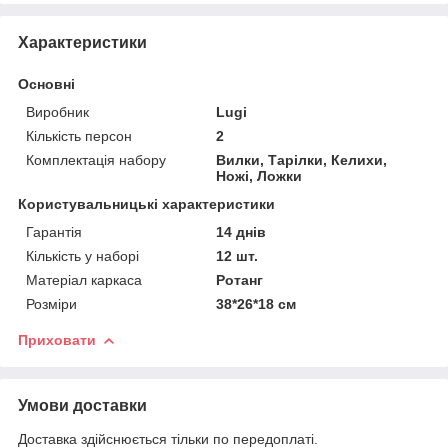
Характеристики
Основні
Виробник
Lugi
Кількість персон
2
Комплектація набору
Вилки, Тарілки, Келихи,
Ножі, Ложки
Користувальницькі характеристики
Гарантія
14 днів
Кількість у наборі
12 шт.
Матеріал каркаса
Ротанг
Розміри
38*26*18 см
Приховати
Умови доставки
Доставка здійснюється тільки по передоплаті.