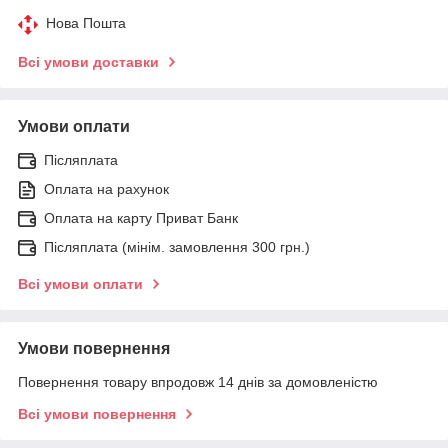
Нова Пошта
Всі умови доставки
Умови оплати
Післяплата
Оплата на рахунок
Оплата на карту Приват Банк
Післяплата (мінім. замовлення 300 грн.)
Всі умови оплати
Умови повернення
Повернення товару впродовж 14 днів за домовленістю
Всі умови повернення