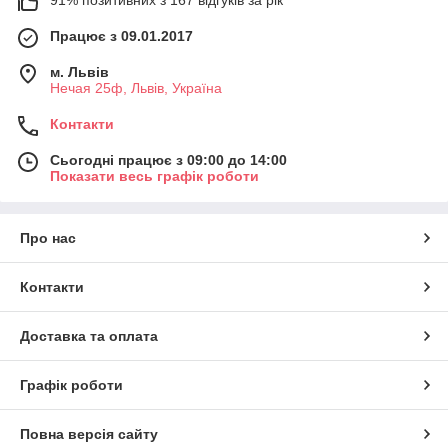
91% позитивних з 167 відгуків за рік
Працює з 09.01.2017
м. Львів
Нечая 25ф, Львів, Україна
Контакти
Сьогодні працює з 09:00 до 14:00
Показати весь графік роботи
Про нас
Контакти
Доставка та оплата
Графік роботи
Повна версія сайту