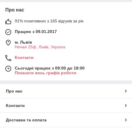
Про нас
91% позитивних з 165 відгуків за рік
Працює з 09.01.2017
м. Львів
Нечая 25ф, Львів, Україна
Контакти
Сьогодні працює з 09:00 до 18:00
Показати весь графік роботи
Про нас
Контакти
Доставка та оплата