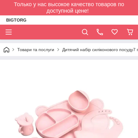
Только у нас высокое качество товаров по
доступной цене!
BIGTORG
Товари та послуги
Дитячий набір силіконового посуду7