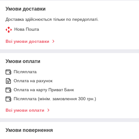
Умови доставки
Доставка здійснюється тільки по передоплаті.
Нова Пошта
Всі умови доставки
Умови оплати
Післяплата
Оплата на рахунок
Оплата на карту Приват Банк
Післяплата (мінім. замовлення 300 грн.)
Всі умови оплати
Умови повернення