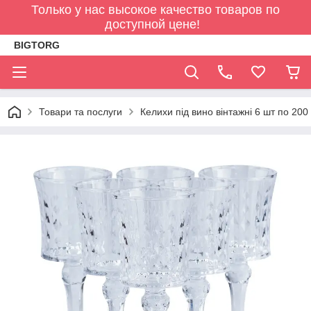
Только у нас высокое качество товаров по
доступной цене!
BIGTORG
Товари та послуги
Келихи під вино вінтажні 6 шт по 20