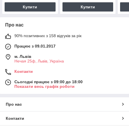
Купити
Купити
Про нас
90% позитивних з 158 відгуків за рік
Працює з 09.01.2017
м. Львів
Нечая 25ф, Львів, Україна
Контакти
Сьогодні працює з 09:00 до 18:00
Показати весь графік роботи
Про нас
Контакти