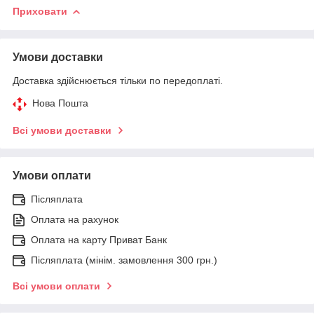
Приховати
Умови доставки
Доставка здійснюється тільки по передоплаті.
Нова Пошта
Всі умови доставки
Умови оплати
Післяплата
Оплата на рахунок
Оплата на карту Приват Банк
Післяплата (мінім. замовлення 300 грн.)
Всі умови оплати