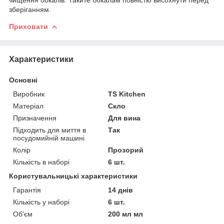
зберіганням.
Приховати
Характеристики
Основні
Виробник
TS Kitchen
Матеріал
Скло
Призначення
Для вина
Підходить для миття в
Так
посудомийній машині
Колір
Прозорий
Кількість в наборі
6 шт.
Користувальницькі характеристики
Гарантія
14 днів
Кількість у наборі
6 шт.
Об'єм
200 мл мл