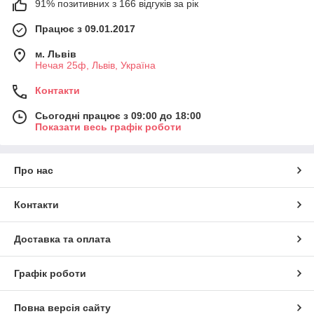
91% позитивних з 166 відгуків за рік
Працює з 09.01.2017
м. Львів
Нечая 25ф, Львів, Україна
Контакти
Сьогодні працює з 09:00 до 18:00
Показати весь графік роботи
Про нас
Контакти
Доставка та оплата
Графік роботи
Повна версія сайту