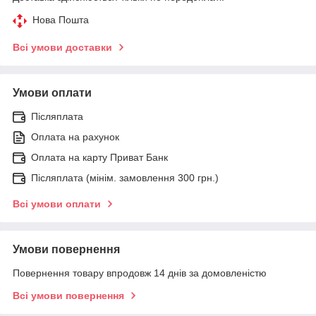
Нова Пошта
Всі умови доставки
Умови оплати
Післяплата
Оплата на рахунок
Оплата на карту Приват Банк
Післяплата (мінім. замовлення 300 грн.)
Всі умови оплати
Умови повернення
Повернення товару впродовж 14 днів за домовленістю
Всі умови повернення