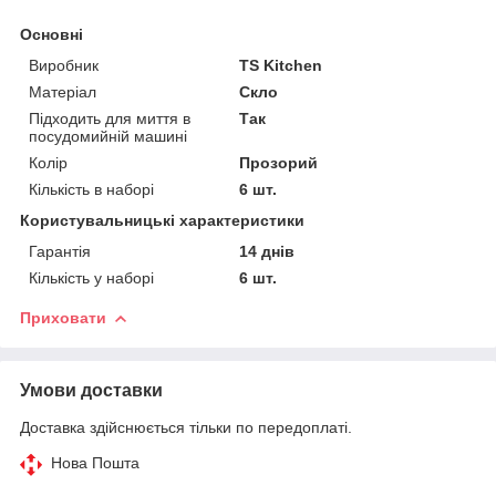
Основні
Виробник
TS Kitchen
Матеріал
Скло
Підходить для миття в
Так
посудомийній машині
Колір
Прозорий
Кількість в наборі
6 шт.
Користувальницькі характеристики
Гарантія
14 днів
Кількість у наборі
6 шт.
Приховати
Умови доставки
Доставка здійснюється тільки по передоплаті.
Нова Пошта