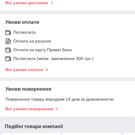
Всі умови доставки
Умови оплати
Післяплата
Оплата на рахунок
Оплата на карту Приват Банк
Післяплата (мінім. замовлення 300 грн.)
Всі умови оплати
Умови повернення
Повернення товару впродовж 14 днів за домовленістю
Всі умови повернення
Подібні товари компанії