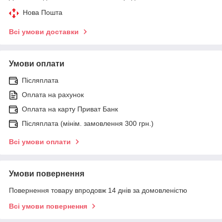
Нова Пошта
Всі умови доставки
Умови оплати
Післяплата
Оплата на рахунок
Оплата на карту Приват Банк
Післяплата (мінім. замовлення 300 грн.)
Всі умови оплати
Умови повернення
Повернення товару впродовж 14 днів за домовленістю
Всі умови повернення