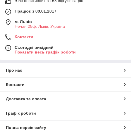
91% позитивних з 168 відгуків за рік
Працює з 09.01.2017
м. Львів
Нечая 25ф, Львів, Україна
Контакти
Сьогодні вихідний
Показати весь графік роботи
Про нас
Контакти
Доставка та оплата
Графік роботи
Повна версія сайту