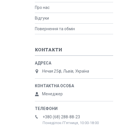
Про нас
Відгуки
Повернення та обмін
КОНТАКТИ
Нечая 25ф, Львів, Україна
Менеджер
+380 (68) 288-88-23
Понеділок-П'ятниця, 10:00-18:00