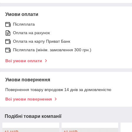
Умови оплати
Післяплата
Оплата на рахунок
Оплата на карту Приват Банк
Післяплата (мінім. замовлення 300 грн.)
Всі умови оплати
Умови повернення
Повернення товару впродовж 14 днів за домовленістю
Всі умови повернення
Подібні товари компанії