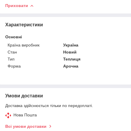
Приховати
Характеристики
Основні
Країна виробник
Україна
Стан
Новий
Тип
Теплиця
Форма
Арочна
Умови доставки
Доставка здійснюється тільки по передоплаті.
Нова Пошта
Всі умови доставки