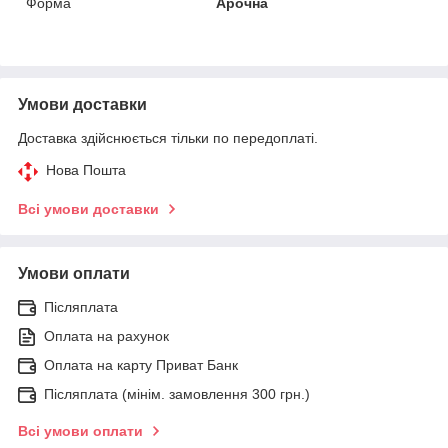
Форма
Арочна
Умови доставки
Доставка здійснюється тільки по передоплаті.
Нова Пошта
Всі умови доставки
Умови оплати
Післяплата
Оплата на рахунок
Оплата на карту Приват Банк
Післяплата (мінім. замовлення 300 грн.)
Всі умови оплати