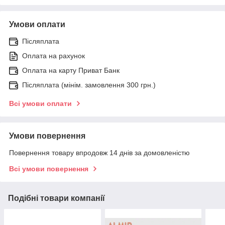
Умови оплати
Післяплата
Оплата на рахунок
Оплата на карту Приват Банк
Післяплата (мінім. замовлення 300 грн.)
Всі умови оплати
Умови повернення
Повернення товару впродовж 14 днів за домовленістю
Всі умови повернення
Подібні товари компанії