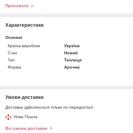
Приховати
Характеристики
Основні
Країна виробник
Україна
Стан
Новий
Тип
Теплиця
Форма
Арочна
Умови доставки
Доставка здійснюється тільки по передоплаті.
Нова Пошта
Всі умови доставки