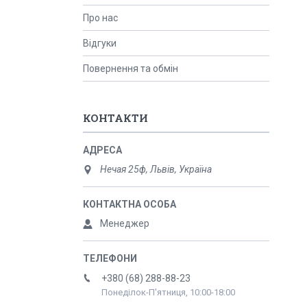
Про нас
Відгуки
Повернення та обмін
КОНТАКТИ
Нечая 25ф, Львів, Україна
Менеджер
+380 (68) 288-88-23
Понеділок-П'ятниця, 10:00-18:00