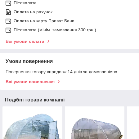
Післяплата
Оплата на рахунок
Оплата на карту Приват Банк
Післяплата (мінім. замовлення 300 грн.)
Всі умови оплати
Умови повернення
Повернення товару впродовж 14 днів за домовленістю
Всі умови повернення
Подібні товари компанії