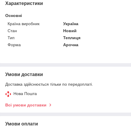
Характеристики
Основні
Країна виробник
Україна
Стан
Новий
Тип
Теплиця
Форма
Арочна
Умови доставки
Доставка здійснюється тільки по передоплаті.
Нова Пошта
Всі умови доставки
Умови оплати