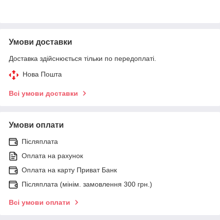
Умови доставки
Доставка здійснюється тільки по передоплаті.
Нова Пошта
Всі умови доставки
Умови оплати
Післяплата
Оплата на рахунок
Оплата на карту Приват Банк
Післяплата (мінім. замовлення 300 грн.)
Всі умови оплати