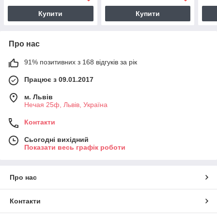
Купити
Купити
Про нас
91% позитивних з 168 відгуків за рік
Працює з 09.01.2017
м. Львів
Нечая 25ф, Львів, Україна
Контакти
Сьогодні вихідний
Показати весь графік роботи
Про нас
Контакти