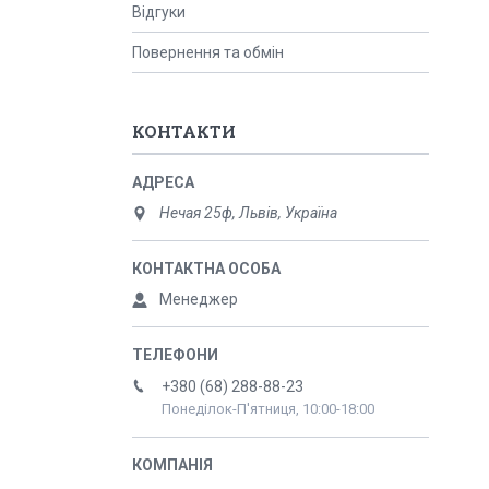
Відгуки
Повернення та обмін
КОНТАКТИ
Нечая 25ф, Львів, Україна
Менеджер
+380 (68) 288-88-23
Понеділок-П'ятниця, 10:00-18:00