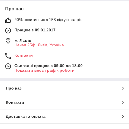
Про нас
90% позитивних з 158 відгуків за рік
Працює з 09.01.2017
м. Львів
Нечая 25ф, Львів, Україна
Контакти
Сьогодні працює з 09:00 до 18:00
Показати весь графік роботи
Про нас
Контакти
Доставка та оплата