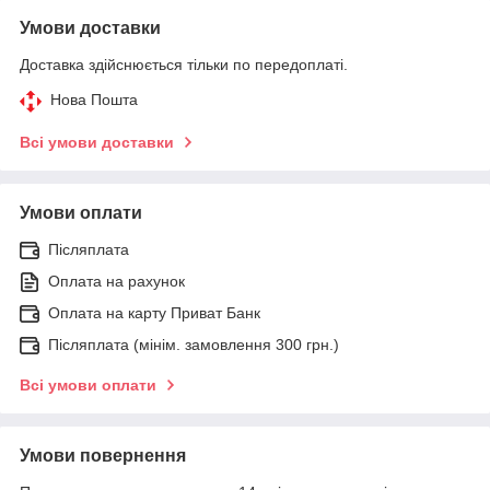
Умови доставки
Доставка здійснюється тільки по передоплаті.
Нова Пошта
Всі умови доставки
Умови оплати
Післяплата
Оплата на рахунок
Оплата на карту Приват Банк
Післяплата (мінім. замовлення 300 грн.)
Всі умови оплати
Умови повернення