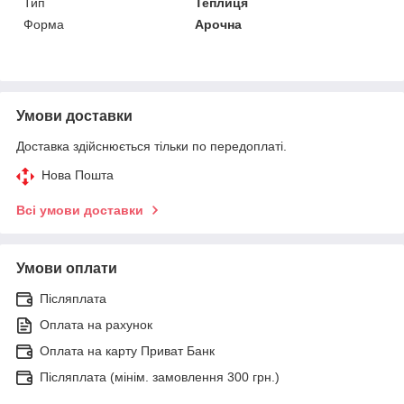
Тип
Теплиця
Форма
Арочна
Умови доставки
Доставка здійснюється тільки по передоплаті.
Нова Пошта
Всі умови доставки
Умови оплати
Післяплата
Оплата на рахунок
Оплата на карту Приват Банк
Післяплата (мінім. замовлення 300 грн.)